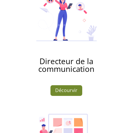
Directeur de la
communication
Décourvir