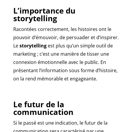
L’importance du
storytelling
Racontées correctement, les histoires ont le
pouvoir d’émouvoir, de persuader et d’inspirer.
Le
storytelling
est plus qu’un simple outil de
marketing ; c’est une manière de tisser une
connexion émotionnelle avec le public. En
présentant l’information sous forme d’histoire,
on la rend mémorable et engageante.
Le futur de la
communication
Si le passé est une indication, le futur de la
communication sera caractérisé par une