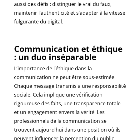
aussi des défis : distinguer le vrai du faux,
maintenir l’authenticité et s’adapter à la vitesse
fulgurante du digital.
Communication et éthique
: un duo inséparable
L’importance de l’éthique dans la
communication ne peut être sous-estimée.
Chaque message transmis a une responsabilité
sociale. Cela implique une vérification
rigoureuse des faits, une transparence totale
et un engagement envers la vérité. Les
professionnels de la communication se
trouvent aujourd’hui dans une position où ils
peuvent influencer la perception du public.