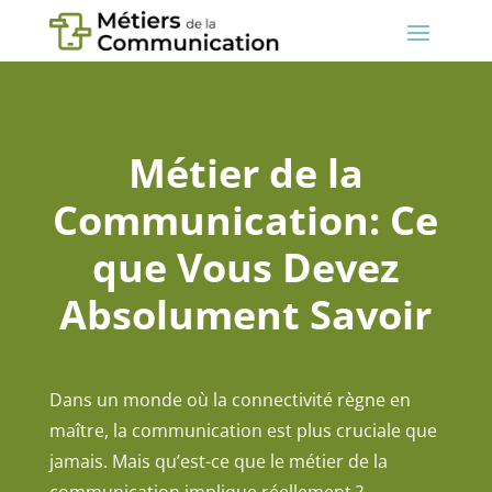
Métier de la
Communication: Ce
que Vous Devez
Absolument Savoir
Dans un monde où la connectivité règne en
maître, la communication est plus cruciale que
jamais. Mais qu’est-ce que le métier de la
communication implique réellement ?