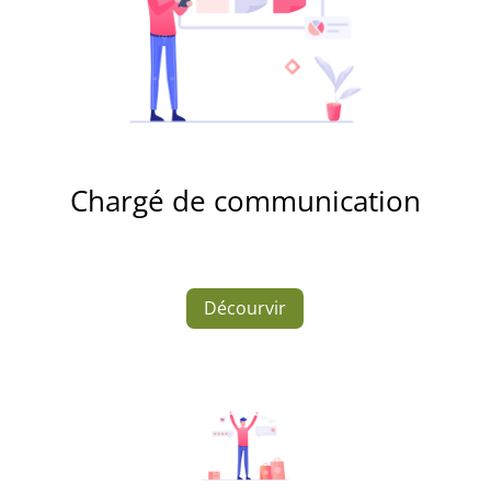
Chargé de communication
Décourvir