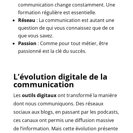
communication change constamment. Une
formation régulière est essentielle.
Réseau
: La communication est autant une
question de qui vous connaissez que de ce
que vous savez.
Passion
: Comme pour tout métier, être
passionné est la clé du succès.
L’évolution digitale de la
communication
Les
outils digitaux
ont transformé la manière
dont nous communiquons. Des réseaux
sociaux aux blogs, en passant par les podcasts,
ces canaux ont permis une diffusion massive
de l’information. Mais cette évolution présente