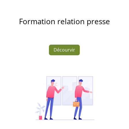
Formation relation presse
Décourvir