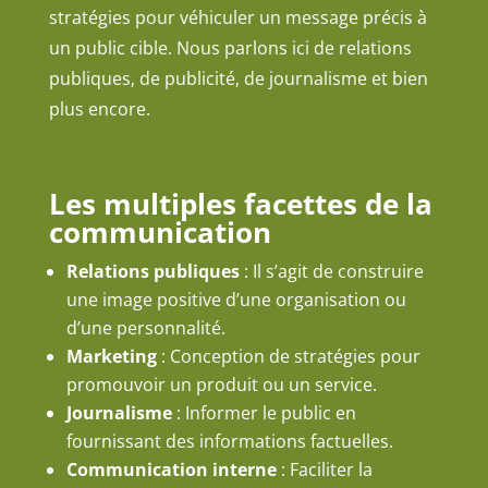
stratégies pour véhiculer un message précis à
un public cible. Nous parlons ici de relations
publiques, de publicité, de journalisme et bien
plus encore.
Les multiples facettes de la
communication
Relations publiques
: Il s’agit de construire
une image positive d’une organisation ou
d’une personnalité.
Marketing
: Conception de stratégies pour
promouvoir un produit ou un service.
Journalisme
: Informer le public en
fournissant des informations factuelles.
Communication interne
: Faciliter la