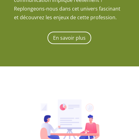
Replongeons-nous dans cet univers fascinant
et découvrez les enjeux de cette profession.
En savoir plus