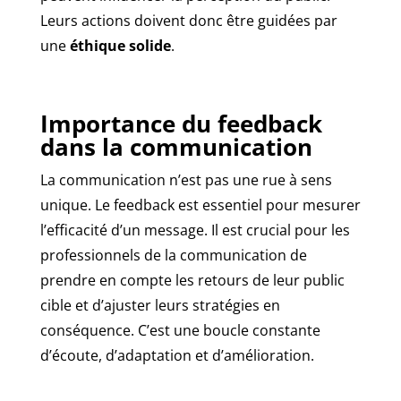
Leurs actions doivent donc être guidées par
une
éthique solide
.
Importance du feedback
dans la communication
La communication n’est pas une rue à sens
unique. Le feedback est essentiel pour mesurer
l’efficacité d’un message. Il est crucial pour les
professionnels de la communication de
prendre en compte les retours de leur public
cible et d’ajuster leurs stratégies en
conséquence. C’est une boucle constante
d’écoute, d’adaptation et d’amélioration.