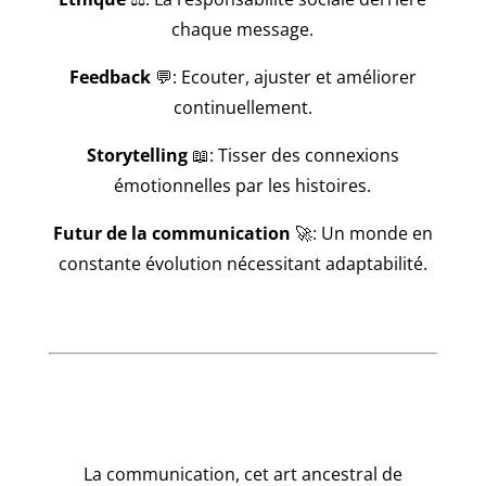
chaque message.
Feedback
💬: Ecouter, ajuster et améliorer
continuellement.
Storytelling
📖: Tisser des connexions
émotionnelles par les histoires.
Futur de la communication
🚀: Un monde en
constante évolution nécessitant adaptabilité.
La communication, cet art ancestral de