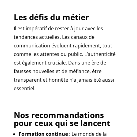
Les défis du métier
Il est impératif de rester à jour avec les
tendances actuelles. Les canaux de
communication évoluent rapidement, tout
comme les attentes du public. L’authenticité
est également cruciale. Dans une ère de
fausses nouvelles et de méfiance, être
transparent et honnête n’a jamais été aussi
essentiel.
Nos recommandations
pour ceux qui se lancent
Formation continue
: Le monde de la