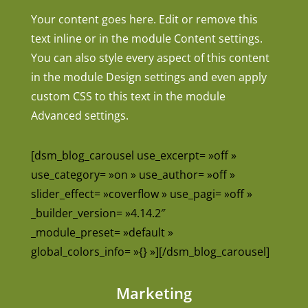
Your content goes here. Edit or remove this
text inline or in the module Content settings.
You can also style every aspect of this content
in the module Design settings and even apply
custom CSS to this text in the module
Advanced settings.
[dsm_blog_carousel use_excerpt= »off »
use_category= »on » use_author= »off »
slider_effect= »coverflow » use_pagi= »off »
_builder_version= »4.14.2″
_module_preset= »default »
global_colors_info= »{} »][/dsm_blog_carousel]
Marketing