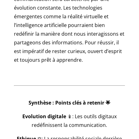
évolution constante. Les technologies
émergentes comme la réalité virtuelle et
l’intelligence artificielle pourraient bien
redéfinir la manière dont nous interagissons et
partageons des informations. Pour réussir, il
est impératif de rester curieux, ouvert d’esprit
et toujours prêt à apprendre.
Synthèse : Points clés à retenir 🌟
Evolution digitale
📱: Les outils digitaux
redéfinissent la communication.
Ethique
⚖️: La responsabilité sociale derrière