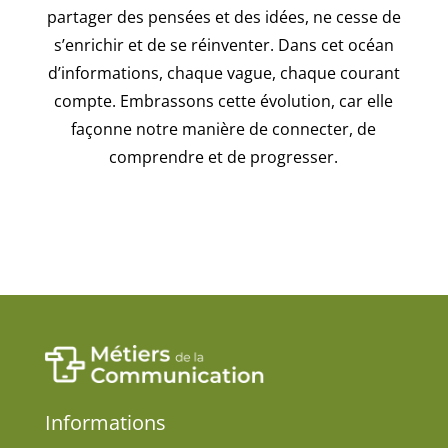
partager des pensées et des idées, ne cesse de
s’enrichir et de se réinventer. Dans cet océan
d’informations, chaque vague, chaque courant
compte. Embrassons cette évolution, car elle
façonne notre manière de connecter, de
comprendre et de progresser.
Informations