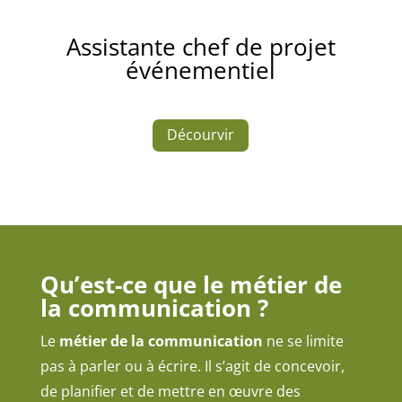
Assistante chef de projet
événementiel
Décourvir
Qu’est-ce que le métier de
la communication ?
Le
métier de la communication
ne se limite
pas à parler ou à écrire. Il s’agit de concevoir,
de planifier et de mettre en œuvre des