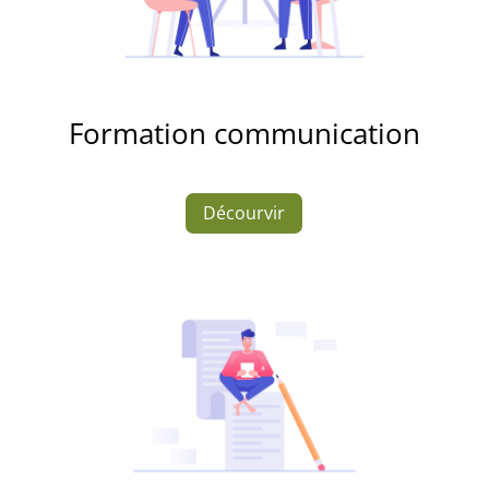
Formation communication
Décourvir