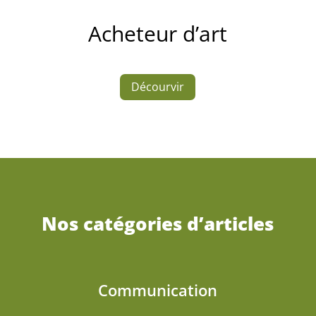
Acheteur d’art
Décourvir
Nos catégories d’articles
Communication