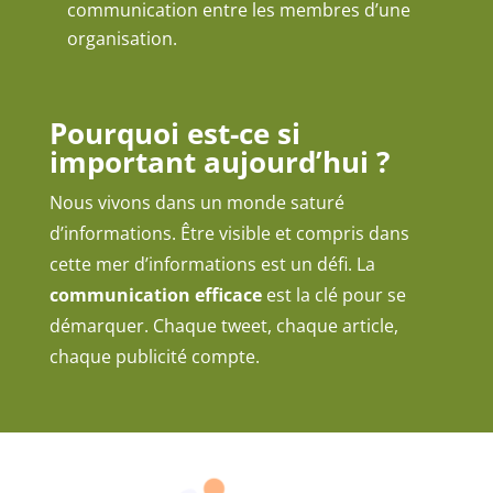
communication entre les membres d’une
organisation.
Pourquoi est-ce si
important aujourd’hui ?
Nous vivons dans un monde saturé
d’informations. Être visible et compris dans
cette mer d’informations est un défi. La
communication efficace
est la clé pour se
démarquer. Chaque tweet, chaque article,
chaque publicité compte.