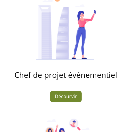
Chef de projet événementiel
Décourvir